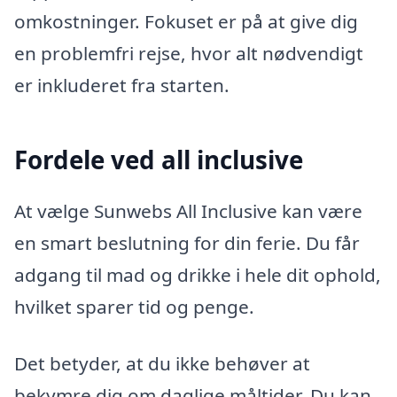
omkostninger. Fokuset er på at give dig
en problemfri rejse, hvor alt nødvendigt
er inkluderet fra starten.
Fordele ved all inclusive
At vælge Sunwebs All Inclusive kan være
en smart beslutning for din ferie. Du får
adgang til mad og drikke i hele dit ophold,
hvilket sparer tid og penge.
Det betyder, at du ikke behøver at
bekymre dig om daglige måltider. Du kan