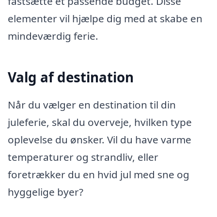
fastsætte et passende budget. Disse
elementer vil hjælpe dig med at skabe en
mindeværdig ferie.
Valg af destination
Når du vælger en destination til din
juleferie, skal du overveje, hvilken type
oplevelse du ønsker. Vil du have varme
temperaturer og strandliv, eller
foretrækker du en hvid jul med sne og
hyggelige byer?