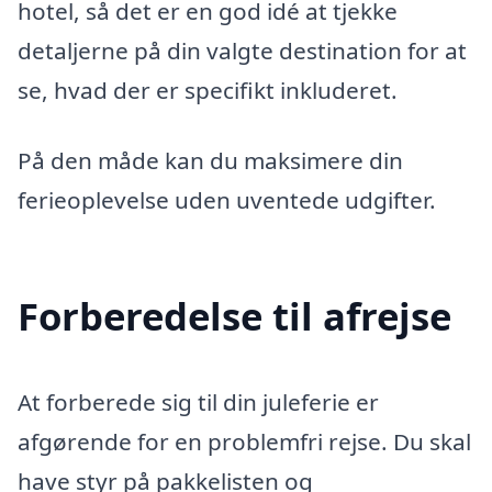
hotel, så det er en god idé at tjekke
detaljerne på din valgte destination for at
se, hvad der er specifikt inkluderet.
På den måde kan du maksimere din
ferieoplevelse uden uventede udgifter.
Forberedelse til afrejse
At forberede sig til din juleferie er
afgørende for en problemfri rejse. Du skal
have styr på pakkelisten og