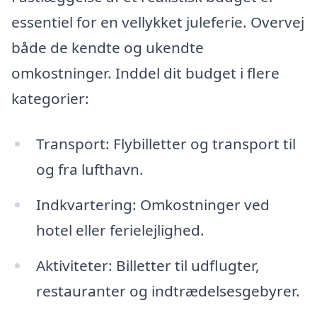
essentiel for en vellykket juleferie. Overvej
både de kendte og ukendte
omkostninger. Inddel dit budget i flere
kategorier:
Transport: Flybilletter og transport til
og fra lufthavn.
Indkvartering: Omkostninger ved
hotel eller ferielejlighed.
Aktiviteter: Billetter til udflugter,
restauranter og indtrædelsesgebyrer.