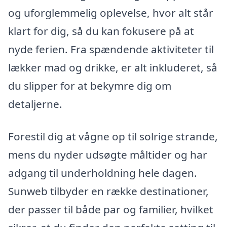
og uforglemmelig oplevelse, hvor alt står
klart for dig, så du kan fokusere på at
nyde ferien. Fra spændende aktiviteter til
lækker mad og drikke, er alt inkluderet, så
du slipper for at bekymre dig om
detaljerne.
Forestil dig at vågne op til solrige strande,
mens du nyder udsøgte måltider og har
adgang til underholdning hele dagen.
Sunweb tilbyder en række destinationer,
der passer til både par og familier, hvilket