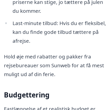
priserne kan stige, jo tættere på julen
du kommer.
Last-minute tilbud: Hvis du er fleksibel,
kan du finde gode tilbud tættere på
afrejse.
Hold øje med rabatter og pakker fra
rejsebureauer som Sunweb for at få mest
muligt ud af din ferie.
Budgettering
Fastlæggelse af et realistisk budget er