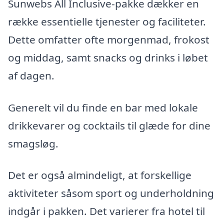
Sunwebs All Inclusive-pakke dækker en
række essentielle tjenester og faciliteter.
Dette omfatter ofte morgenmad, frokost
og middag, samt snacks og drinks i løbet
af dagen.
Generelt vil du finde en bar med lokale
drikkevarer og cocktails til glæde for dine
smagsløg.
Det er også almindeligt, at forskellige
aktiviteter såsom sport og underholdning
indgår i pakken. Det varierer fra hotel til