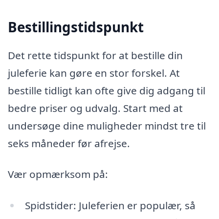
Bestillingstidspunkt
Det rette tidspunkt for at bestille din
juleferie kan gøre en stor forskel. At
bestille tidligt kan ofte give dig adgang til
bedre priser og udvalg. Start med at
undersøge dine muligheder mindst tre til
seks måneder før afrejse.
Vær opmærksom på:
Spidstider: Juleferien er populær, så