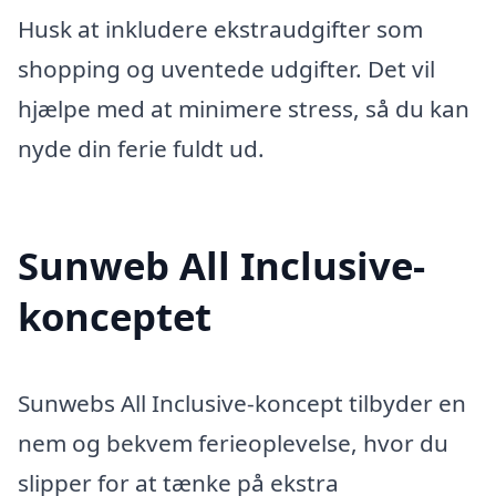
Husk at inkludere ekstraudgifter som
shopping og uventede udgifter. Det vil
hjælpe med at minimere stress, så du kan
nyde din ferie fuldt ud.
Sunweb All Inclusive-
konceptet
Sunwebs All Inclusive-koncept tilbyder en
nem og bekvem ferieoplevelse, hvor du
slipper for at tænke på ekstra