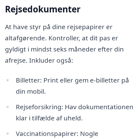
Rejsedokumenter
At have styr på dine rejsepapirer er
altafgørende. Kontroller, at dit pas er
gyldigt i mindst seks måneder efter din
afrejse. Inkluder også:
Billetter: Print eller gem e-billetter på
din mobil.
Rejseforsikring: Hav dokumentationen
klar i tilfælde af uheld.
Vaccinationspapirer: Nogle