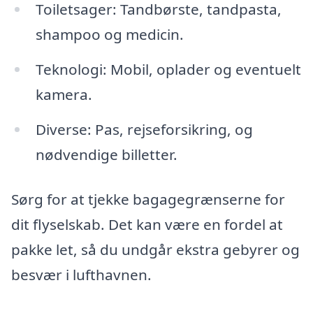
Toiletsager: Tandbørste, tandpasta,
shampoo og medicin.
Teknologi: Mobil, oplader og eventuelt
kamera.
Diverse: Pas, rejseforsikring, og
nødvendige billetter.
Sørg for at tjekke bagagegrænserne for
dit flyselskab. Det kan være en fordel at
pakke let, så du undgår ekstra gebyrer og
besvær i lufthavnen.