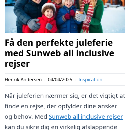
Få den perfekte juleferie
med Sunweb all inclusive
rejser
Henrik Andersen
-
04/04/2025
-
Inspiration
Når juleferien nærmer sig, er det vigtigt at
finde en rejse, der opfylder dine ønsker
og behov. Med
Sunweb all inclusive rejser
kan du sikre dig en virkelig afslappende