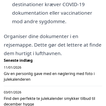
destinationer kræver COVID-19
dokumentation eller vaccinationer
mod andre sygdomme.
Organiser dine dokumenter i en
rejsemappe. Dette gør det lettere at finde
dem hurtigt i lufthavnen.
Seneste indlæg
11/01/2026
Giv en personlig gave med en nøglering med foto i
julekalenderen
03/01/2026
Find den perfekte te julekalender smykker tilbud til
december hygge