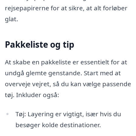
rejsepapirerne for at sikre, at alt forløber
glat.
Pakkeliste og tip
At skabe en pakkeliste er essentielt for at
undgå glemte genstande. Start med at
overveje vejret, så du kan vælge passende
tøj. Inkluder også:
Tøj: Layering er vigtigt, især hvis du
besøger kolde destinationer.