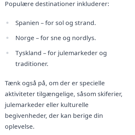
Populære destinationer inkluderer:
Spanien – for sol og strand.
Norge – for sne og nordlys.
Tyskland – for julemarkeder og
traditioner.
Tænk også på, om der er specielle
aktiviteter tilgængelige, såsom skiferier,
julemarkeder eller kulturelle
begivenheder, der kan berige din
oplevelse.