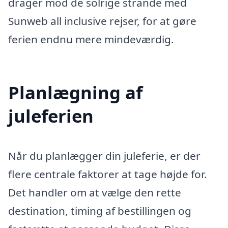
drager mod de solrige strande med
Sunweb all inclusive rejser, for at gøre
ferien endnu mere mindeværdig.
Planlægning af
juleferien
Når du planlægger din juleferie, er der
flere centrale faktorer at tage højde for.
Det handler om at vælge den rette
destination, timing af bestillingen og