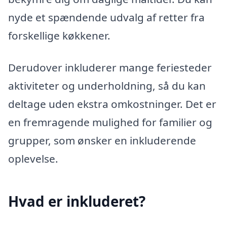
nyde et spændende udvalg af retter fra
forskellige køkkener.
Derudover inkluderer mange feriesteder
aktiviteter og underholdning, så du kan
deltage uden ekstra omkostninger. Det er
en fremragende mulighed for familier og
grupper, som ønsker en inkluderende
oplevelse.
Hvad er inkluderet?